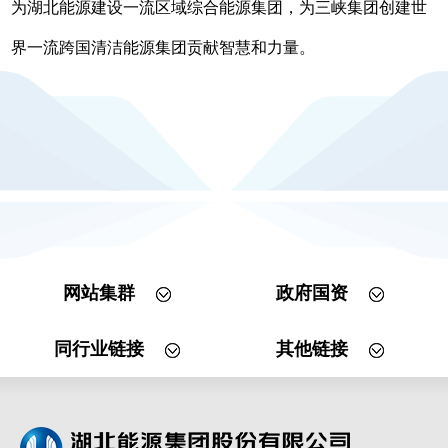
为湖北能源建设一流区域综合能源集团，为三峡集团创建世
界一流跨国清洁能源集团贡献智慧和力量。
网站集群
政府国资
同行业链接
其他链接