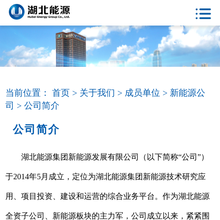
当前位置：
首页 >
关于我们 >
成员单位 >
新能源公
司 >
公司简介
公司简介
湖北能源集团新能源发展有限公司（以下简称“公司”）
于2014年5月成立，定位为湖北能源集团新能源技术研究应
用、项目投资、建设和运营的综合业务平台。作为湖北能源
全资子公司、新能源板块的主力军，公司成立以来，紧紧围