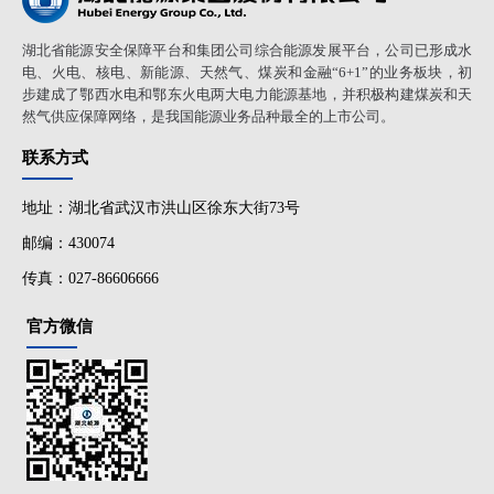
湖北省能源安全保障平台和集团公司综合能源发展平台，公司已形成水
电、火电、核电、新能源、天然气、煤炭和金融“6+1”的业务板块，初
步建成了鄂西水电和鄂东火电两大电力能源基地，并积极构建煤炭和天
然气供应保障网络，是我国能源业务品种最全的上市公司。
联系方式
地址：湖北省武汉市洪山区徐东大街73号
邮编：430074
传真：027-86606666
官方微信