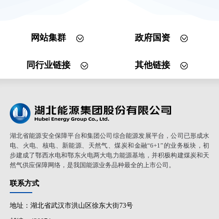
网站集群
政府国资
同行业链接
其他链接
湖北省能源安全保障平台和集团公司综合能源发展平台，公司已形成水
电、火电、核电、新能源、天然气、煤炭和金融“6+1”的业务板块，初
步建成了鄂西水电和鄂东火电两大电力能源基地，并积极构建煤炭和天
然气供应保障网络，是我国能源业务品种最全的上市公司。
联系方式
地址：湖北省武汉市洪山区徐东大街73号