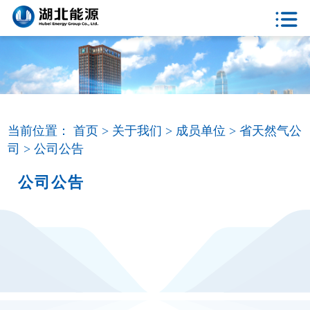
当前位置：
首页 >
关于我们 >
成员单位 >
省天然气公
司 >
公司公告
公司公告