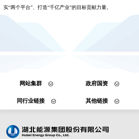
实“两个平台”、打造“千亿产业”的目标贡献力量。
网站集群
政府国资
同行业链接
其他链接