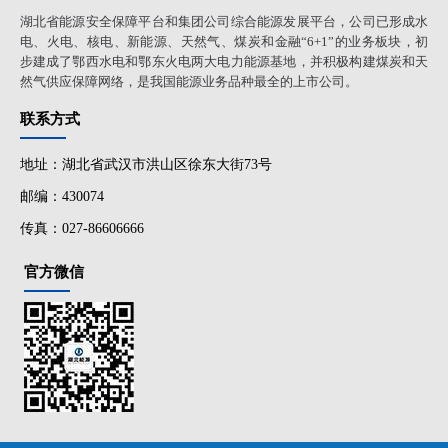
湖北省能源安全保障平台和集团公司综合能源发展平台，公司已形成水
电、火电、核电、新能源、天然气、煤炭和金融“6+1”的业务板块，初
步建成了鄂西水电和鄂东火电两大电力能源基地，并积极构建煤炭和天
然气供应保障网络，是我国能源业务品种最全的上市公司。
联系方式
地址：湖北省武汉市洪山区徐东大街73号
邮编：430074
传真：027-86606666
官方微信