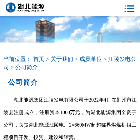
当前位置：
首页 >
关于我们 >
成员单位 >
江陵发电公
司 >
公司简介
公司简介
湖北能源集团江陵发电有限公司于2022年4月在荆州市江
陵县注册成立，注册资本1000万元，为湖北能源集团全资子
公司，负责湖北能源江陵电厂2×660MW超超临界燃煤机组工
程项目开发、投资、建设和经营。