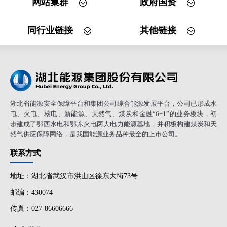
网站集群
政府国资
同行业链接
其他链接
湖北省能源安全保障平台和集团公司综合能源发展平台，公司已形成水
电、火电、核电、新能源、天然气、煤炭和金融“6+1”的业务板块，初
步建成了鄂西水电和鄂东火电两大电力能源基地，并积极构建煤炭和天
然气供应保障网络，是我国能源业务品种最全的上市公司。
联系方式
地址：湖北省武汉市洪山区徐东大街73号
邮编：430074
传真：027-86606666