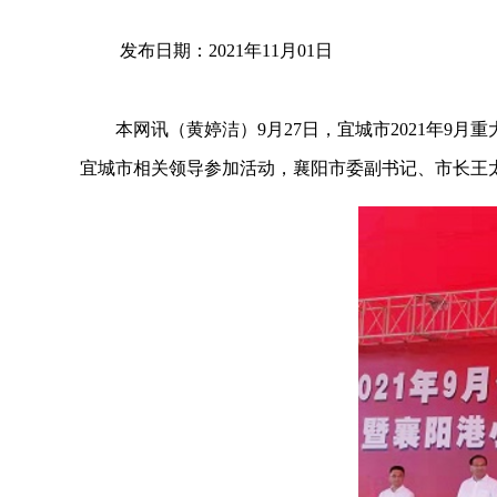
发布日期：2021年11月01日
本网讯（黄婷洁）9月27日，宜城市2021年9月
宜城市相关领导参加活动，襄阳市委副书记、市长王