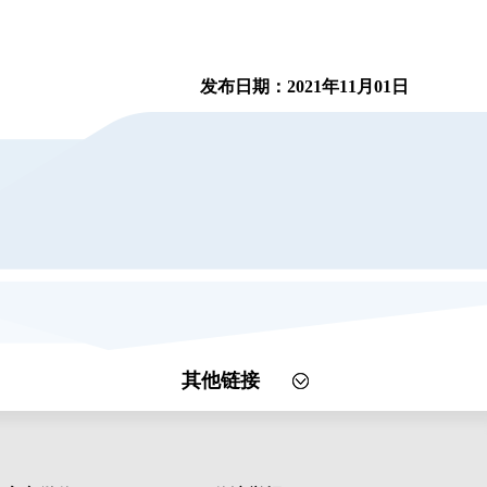
发布日期：2021年11月01日
其他链接