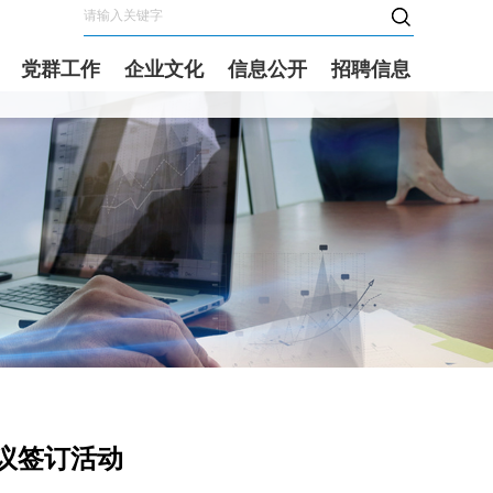
党群工作
企业文化
信息公开
招聘信息
议签订活动