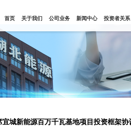
首页
关于我们
公司业务
新闻中心
投资者关系
席宜城新能源百万千瓦基地项目投资框架协