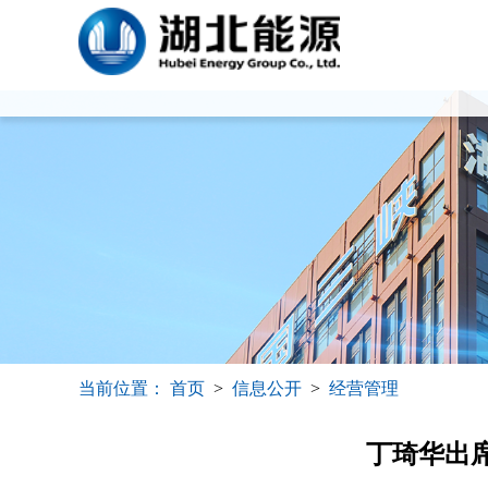
当前位置：
首页
>
信息公开
>
经营管理
丁琦华出