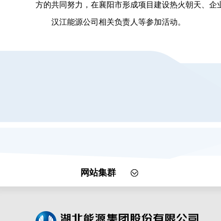
方的共同努力，在襄阳市形成项目建设热火朝天、企
汉江能源公司相关负责人等参加活动。
网站集群