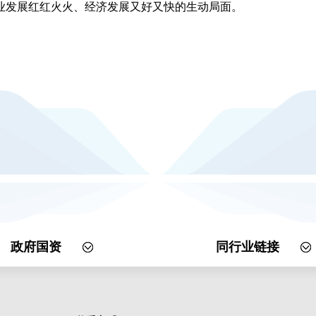
业发展红红火火、经济发展又好又快的生动局面。
政府国资
同行业链接