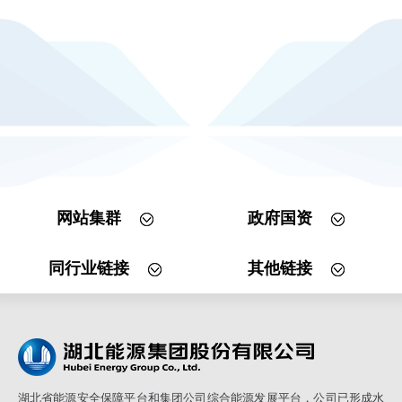
网站集群
政府国资
同行业链接
其他链接
湖北省能源安全保障平台和集团公司综合能源发展平台，公司已形成水