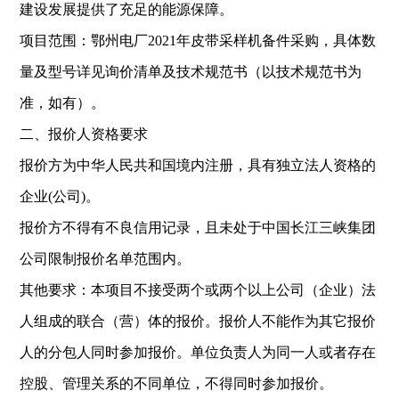
建设发展提供了充足的能源保障。
项目范围：鄂州电厂2021年皮带采样机备件采购，具体数
量及型号详见询价清单及技术规范书（以技术规范书为
准，如有）。
二、报价人资格要求
报价方为中华人民共和国境内注册，具有独立法人资格的
企业(公司)。
报价方不得有不良信用记录，且未处于中国长江三峡集团
公司限制报价名单范围内。
其他要求：本项目不接受两个或两个以上公司（企业）法
人组成的联合（营）体的报价。报价人不能作为其它报价
人的分包人同时参加报价。单位负责人为同一人或者存在
控股、管理关系的不同单位，不得同时参加报价。