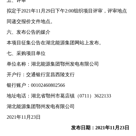
五、评审
拟定于2021年11月29日下午2:00组织项目评审，评审地点
同递交报价文件地点。
六、发布公告的媒介
本项目征集公告在湖北能源集团网站上发布。
七、采购项目单位
单位名称：湖北能源集团鄂州发电有限公司
开户行：交通银行宜昌西陵支行
银行账户：00102460802566
地址电话：湖北省鄂州市葛店镇（0711）3622133
湖北能源集团鄂州发电有限公司
2021年11月23日
发布日期：2021年11月23日