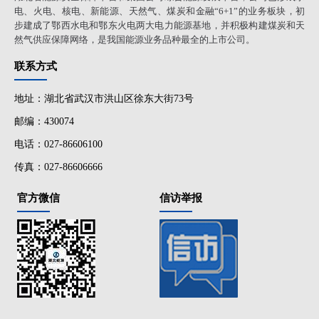
电、火电、核电、新能源、天然气、煤炭和金融“6+1”的业务板块，初
步建成了鄂西水电和鄂东火电两大电力能源基地，并积极构建煤炭和天
然气供应保障网络，是我国能源业务品种最全的上市公司。
联系方式
地址：湖北省武汉市洪山区徐东大街73号
邮编：430074
电话：027-86606100
传真：027-86606666
官方微信
信访举报