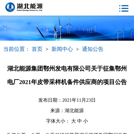
当前位置：
首页
>
新闻中心
>
通知公告
湖北能源集团鄂州发电有限公司关于征集鄂州
电厂2021年皮带采样机备件供应商的项目公告
发布日期：2021年11月23日
来源：湖北能源
字体大小：
大
中
小