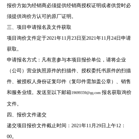
报价方如为经销商必须提供经销商授权证明或者供货时必
须提供询价方认可的原厂证明。
三、项目申请报名及文件获取
项目询价文件定于2021年11月23日至2021年11月24日申请
获取。
申请报名方式：凡有意参与本项目报价单位，请将企业
（公司）营业执照原件的扫描件、授权委托书原件的扫描
件、被授权人身份证复印件（复印件需加盖公章）、销售
和服务业绩。发送至以下邮箱
报名获取询价
19699359@qq.com
文件。
四、报价文件递交
递交项目报价文件截止时间：2021年11月29日上午12：
00。