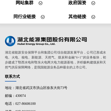
网站集群
政府国资
同行业链接
其他链接
湖北省能源安全保障平台和集团公司综合能源发展平台，公司已形成水
电、火电、核电、新能源、天然气、煤炭和金融“6+1”的业务板块，初
步建成了鄂西水电和鄂东火电两大电力能源基地，并积极构建煤炭和天
然气供应保障网络，是我国能源业务品种最全的上市公司。
联系方式
地址：湖北省武汉市洪山区徐东大街73号
邮编：430074
电话：027-86606100