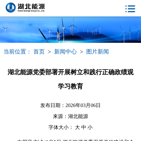
当前位置：
首页
>
新闻中心
>
图片新闻
湖北能源党委部署开展树立和践行正确政绩观
学习教育
发布日期：2026年03月06日
来源：湖北能源
字体大小：
大
中
小