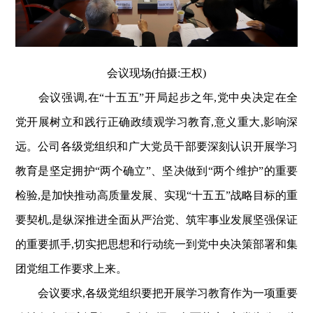
会议现场(拍摄:王权)
会议强调,在“十五五”开局起步之年,党中央决定在全
党开展树立和践行正确政绩观学习教育,意义重大,影响深
远。公司各级党组织和广大党员干部要深刻认识开展学习
教育是坚定拥护“两个确立”、坚决做到“两个维护”的重要
检验,是加快推动高质量发展、实现“十五五”战略目标的重
要契机,是纵深推进全面从严治党、筑牢事业发展坚强保证
的重要抓手,切实把思想和行动统一到党中央决策部署和集
团党组工作要求上来。
会议要求,各级党组织要把开展学习教育作为一项重要