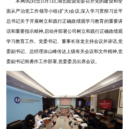
本网讯(刘念)3月5日,湖北能源党委召开党的建设和全
面从严治党工作领导小组(扩大)会议,深入学习贯彻习近平
总书记关于开展树立和践行正确政绩观学习教育的重要讲
话和重要指示精神,启动并部署公司树立和践行正确政绩观
学习教育工作。党委书记、董事长张龙主持会议并讲话,党
委副书记、总经理涂山峰传达上级有关会议和文件精神,党
委副书记韩勇作工作部署,党委委员出席会议。