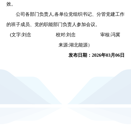
效。
公司各部门负责人,各单位党组织书记、分管党建工作
的班子成员、党的职能部门负责人参加会议。
(文字:刘念 校对:刘念 审核:冯冀
来源:湖北能源）
发布日期：2026年03月06日