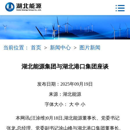
当前位置：
首页
>
新闻中心
>
图片新闻
湖北能源集团与湖北港口集团座谈
发布日期：2025年09月19日
来源：湖北能源
字体大小：
大
中
小
本网讯(汪涂维)9月18日,湖北能源董事长、党委书记
张龙,总经理、党委副书记涂山峰与湖北港口集团董事长、