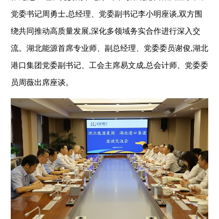
党委书记周勇士,总经理、党委副书记李小明座谈,双方围
绕共同推动高质量发展,深化多领域务实合作进行深入交
流。湖北能源首席专业师、副总经理、党委委员谢俊,湖北
港口集团党委副书记、工会主席易文成,总会计师、党委委
员周薇出席座谈。