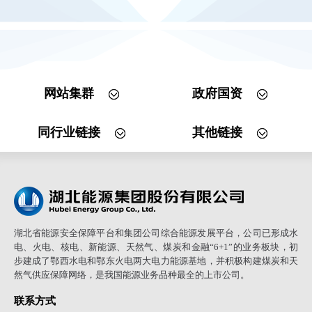
网站集群
政府国资
同行业链接
其他链接
湖北省能源安全保障平台和集团公司综合能源发展平台，公司已形成水
电、火电、核电、新能源、天然气、煤炭和金融“6+1”的业务板块，初
步建成了鄂西水电和鄂东火电两大电力能源基地，并积极构建煤炭和天
然气供应保障网络，是我国能源业务品种最全的上市公司。
联系方式