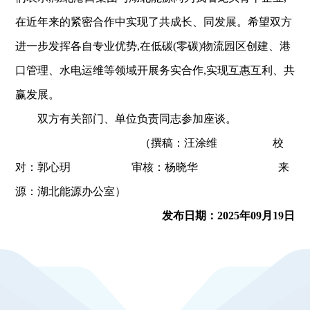
在近年来的紧密合作中实现了共成长、同发展。希望双方
进一步发挥各自专业优势,在低碳(零碳)物流园区创建、港
口管理、水电运维等领域开展务实合作,实现互惠互利、共
赢发展。
双方有关部门、单位负责同志参加座谈。
（撰稿：汪涂维 校
对：郭心玥 审核：杨晓华 来
源：湖北能源办公室）
发布日期：2025年09月19日