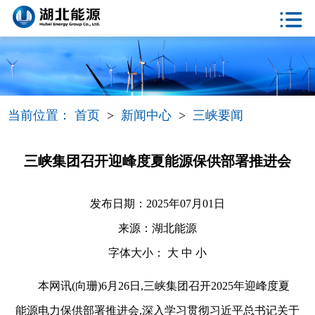
当前位置：
首页
>
新闻中心
>
三峡要闻
三峡集团召开迎峰度夏能源保供部署推进会
发布日期：2025年07月01日
来源：湖北能源
字体大小：
大
中
小
本网讯(向珊)6月26日,三峡集团召开2025年迎峰度夏
能源电力保供部署推进会,深入学习贯彻习近平总书记关于