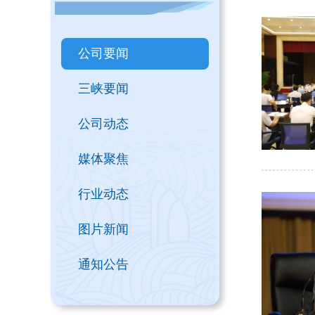
公司要闻
三峡要闻
公司动态
媒体聚焦
行业动态
图片新闻
通知公告