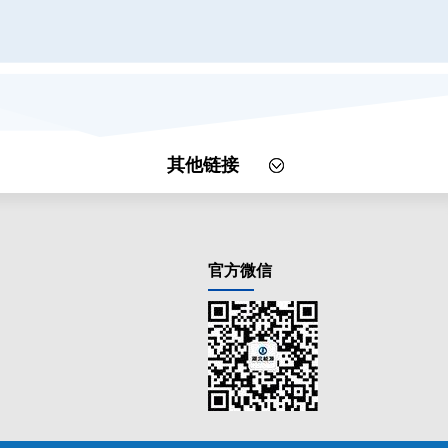
其他链接
官方微信