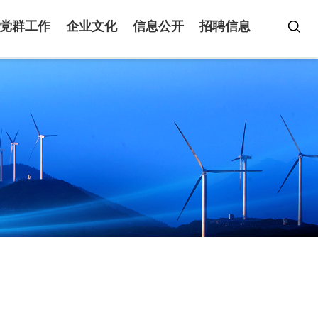
党群工作
企业文化
信息公开
招聘信息