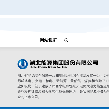
网站集群
湖北省能源安全保障平台和集团公司综合能源发展平台，公
形成水电、火电、核电、新能源、天然气、煤炭和金融“6+1
业务板块，初步建成了鄂西水电和鄂东火电两大电力能源基
并积极构建煤炭和天然气供应保障网络，是我国能源业务品
全的上市公司。