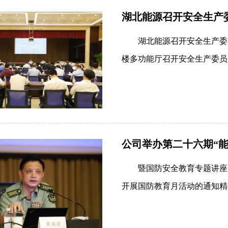
湖北能源召开安全生产委
湖北能源召开安全生产委
楼多功能厅召开安全生产委员会.
公司举办第二十六期“能
暨国防安全教育专题讲座
开展国防教育月活动的通知精神