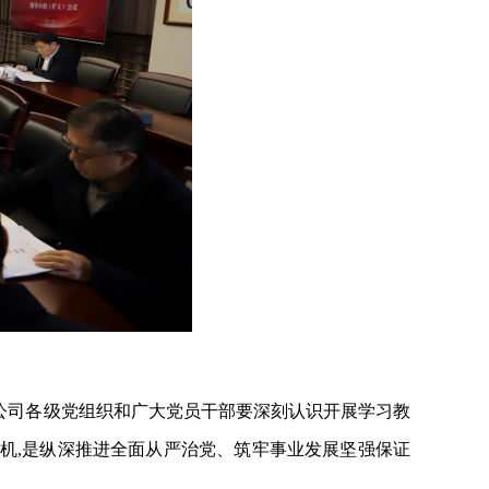
公司各级党组织和广大党员干部
要深刻认识开展学习教
契机,是纵深推进全面从严治党、筑牢事业发展坚强保证