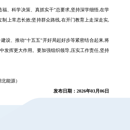
福、科学决策、真抓实干”总要求,
坚持深学细悟,在学
立制上常态长效;坚持群众路线,在开门教育上走深走实,
建设、推动“十五五”开好局起好步等紧密结合起来,将
中发挥更大作用。要加强组织领导,压实工作责任,坚持
北能源）
发布日期：2026年03月06日