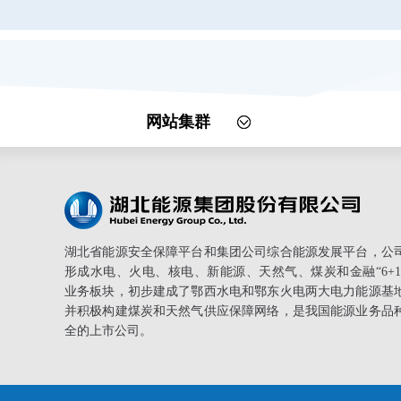
网站集群
湖北省能源安全保障平台和集团公司综合能源发展平台，公
形成水电、火电、核电、新能源、天然气、煤炭和金融“6+1
业务板块，初步建成了鄂西水电和鄂东火电两大电力能源基
并积极构建煤炭和天然气供应保障网络，是我国能源业务品
全的上市公司。