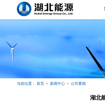
当前位置：
首页
>
新闻中心
>
公司要闻
湖北