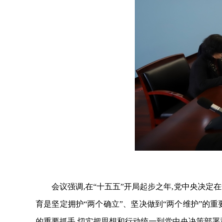
会议强调,在“十五五”开局起步之年,党中央决
育是坚定拥护“两个确立”、坚决做到“两个维护”的重
的重要抓手,
切实把思想和行动统一到党中央决策部署