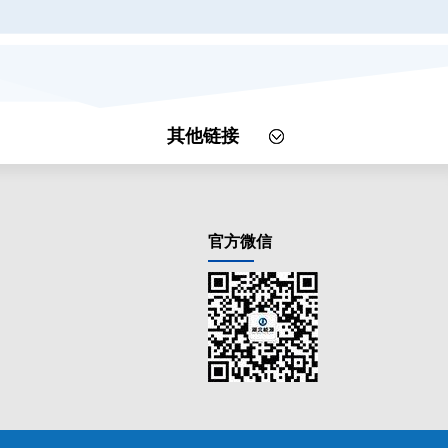
其他链接
官方微信