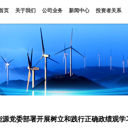
首页
关于我们
公司业务
新闻中心
投资者关系
能源党委部署开展树立和践行正确政绩观学