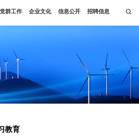
党群工作
企业文化
信息公开
招聘信息
习教育