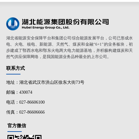
湖北省能源安全保障平台和集团公司综合能源发展平台，公司已形成水
电、火电、核电、新能源、天然气、煤炭和金融“6+1”的业务板块，初
步建成了鄂西水电和鄂东火电两大电力能源基地，并积极构建煤炭和天
然气供应保障网络，是我国能源业务品种最全的上市公司。
联系方式
地址：湖北省武汉市洪山区徐东大街73号
邮编：430074
电话：027-86606100
传真：027-86606666
官方微信