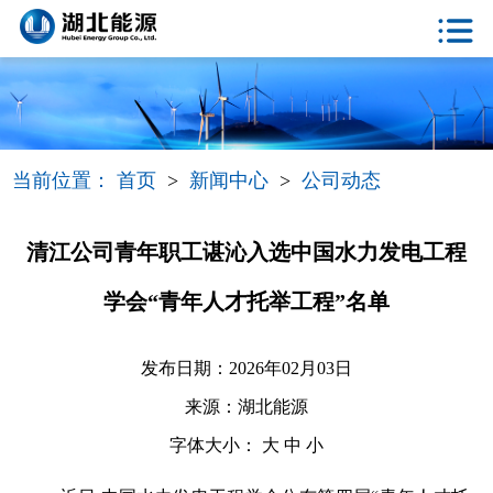
当前位置：
首页
>
新闻中心
>
公司动态
清江公司青年职工谌沁入选中国水力发电工程
学会“青年人才托举工程”名单
发布日期：2026年02月03日
来源：湖北能源
字体大小：
大
中
小