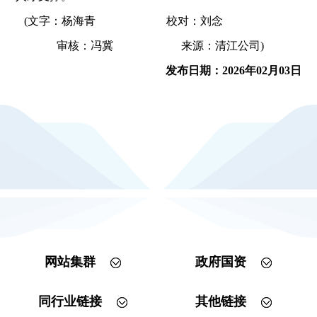
(文字：杨海青 校对：刘念
审核：冯冀 来源：清江公司)
发布日期：2026年02月03日
网站集群
政府国资
同行业链接
其他链接