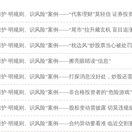
保护·明规则、识风险”案例——“代客理财”莫轻信 证券投
保护·明规则、识风险”案例——“尾市”拉升藏玄机 盲目追
保护·明规则、识风险”案例——“枕边风”炒股票当心被处罚
保护·明规则、识风险”案例——擦亮眼睛读“信息”
保护·明规则、识风险”案例——打探消息没好处，炒股还
保护·明规则、识风险”案例——非合格投资者的“危险游戏”
保护·明规则、识风险”案例——股权变动需披露 切莫违规
保护·明规则、识风险”案例——合约异动要看准 临近交割