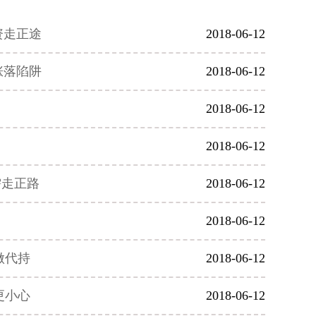
资走正途
2018-06-12
涨落陷阱
2018-06-12
2018-06-12
2018-06-12
需走正路
2018-06-12
2018-06-12
做代持
2018-06-12
更小心
2018-06-12