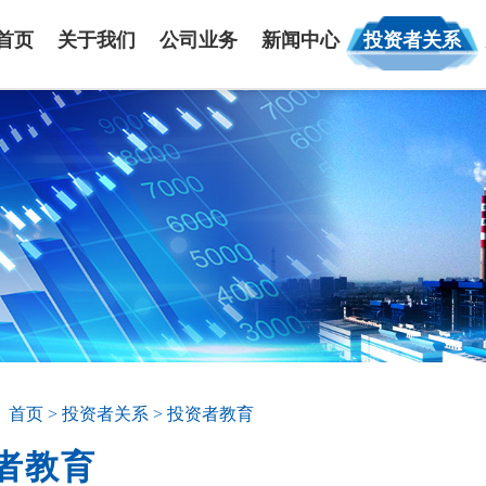
首页
关于我们
公司业务
新闻中心
投资者关系
：
首页 >
投资者关系 >
投资者教育
者教育