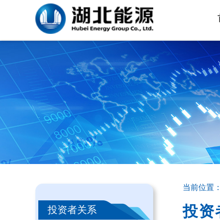
当前位置
投资
投资者关系