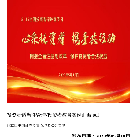
投资者适当性管理-投资者教育案例汇编.pdf
转载自中国证券监督管理委员会官网
发布日期：2023年05月18日