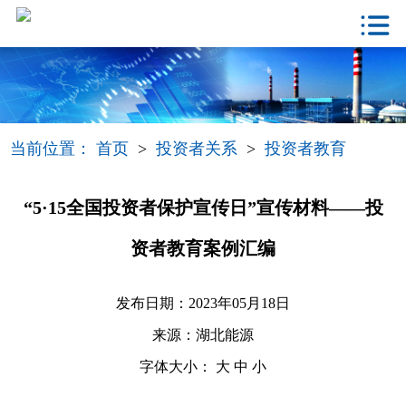
当前位置：
首页
>
投资者关系
>
投资者教育
“5·15全国投资者保护宣传日”宣传材料——投
资者教育案例汇编
发布日期：2023年05月18日
来源：湖北能源
字体大小：
大
中
小