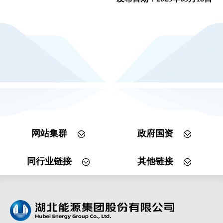
网站集群
政府国资
同行业链接
其他链接