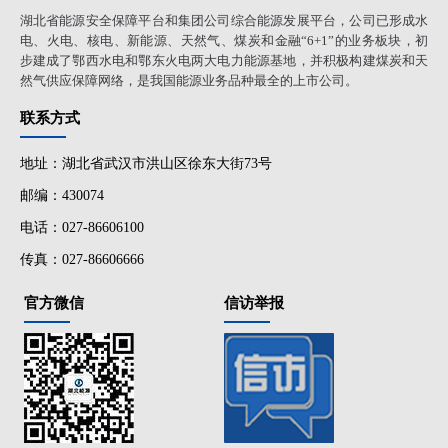
湖北省能源安全保障平台和集团公司综合能源发展平台，公司已形成水
电、火电、核电、新能源、天然气、煤炭和金融“6+1”的业务板块，初
步建成了鄂西水电和鄂东火电两大电力能源基地，并积极构建煤炭和天
然气供应保障网络，是我国能源业务品种最全的上市公司。
联系方式
地址：湖北省武汉市洪山区徐东大街73号
邮编：430074
电话：027-86606100
传真：027-86606666
官方微信
信访举报