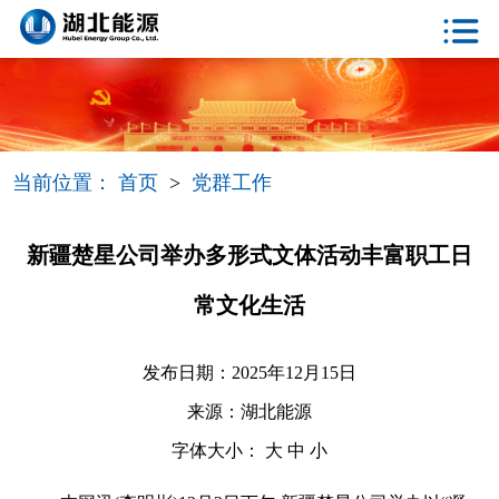
当前位置：
首页
>
党群工作
新疆楚星公司举办多形式文体活动丰富职工日
常文化生活
发布日期：2025年12月15日
来源：湖北能源
字体大小：
大
中
小