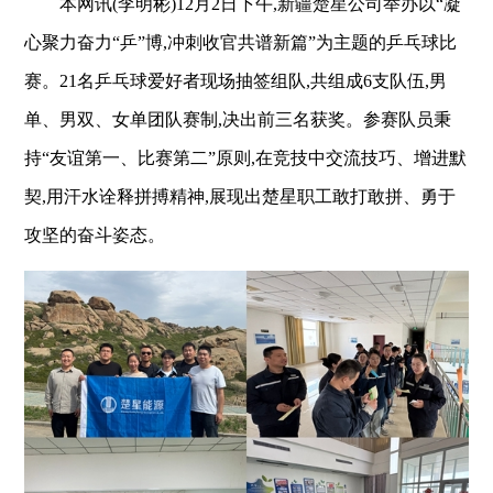
本网讯(李明彬)12月2日下午,新疆楚星公司举办以“凝
心聚力奋力“乒”博,冲刺收官共谱新篇”为主题的乒乓球比
赛。21名乒乓球爱好者现场抽签组队,共组成6支队伍,男
单、男双、女单团队赛制,决出前三名获奖。参赛队员秉
持“友谊第一、比赛第二”原则,在竞技中交流技巧、增进默
契,用汗水诠释拼搏精神,展现出楚星职工敢打敢拼、勇于
攻坚的奋斗姿态。