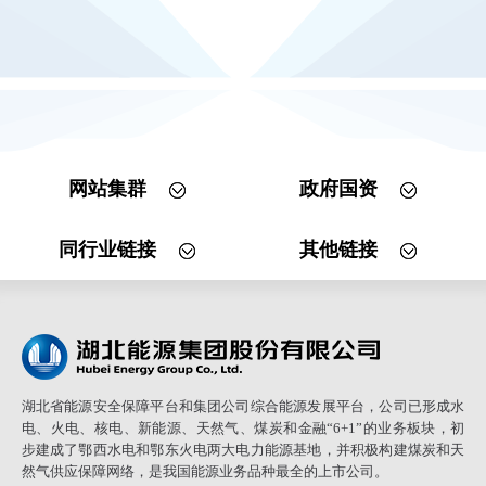
网站集群
政府国资
同行业链接
其他链接
湖北省能源安全保障平台和集团公司综合能源发展平台，公司已形成水
电、火电、核电、新能源、天然气、煤炭和金融“6+1”的业务板块，初
步建成了鄂西水电和鄂东火电两大电力能源基地，并积极构建煤炭和天
然气供应保障网络，是我国能源业务品种最全的上市公司。