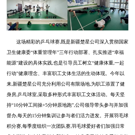
这场精彩的乒乓球赛,既是新疆楚星公司深入贯彻国家
卫生健康委“体重管理年”三年行动部署、扎实推进“幸福
能源”建设的具体实践,也是引导员工树立“健康体重,一起
行动”健康理念、丰富职工文体生活的生动体现。今年以
来,新疆楚星公司充分利用公司有限场地,为职工添置了健
身房,乒乓球室,采取多种形式丰富职工文体活动。每天坚
持“10分钟工间操+5分钟原地跑”,公司领导带头参与并加强
督办,每天的15分钟集训让参与者们活力迸发。开展羽毛球
积分赛,每季度组织一次团队赛,羽毛球爱好者们加强日常