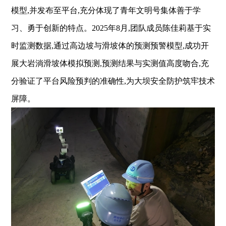
模型,并发布至平台,充分体现了青年文明号集体善于学
习、勇于创新的特点。2025年8月,团队成员陈佳莉基于实
时监测数据,通过高边坡与滑坡体的预测预警模型,成功开
展大岩淌滑坡体模拟预测,预测结果与实测值高度吻合,充
分验证了平台风险预判的准确性,为大坝安全防护筑牢技术
屏障。