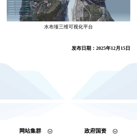
水布垭三维可视化平台
发布日期：2025年12月15日
网站集群
政府国资