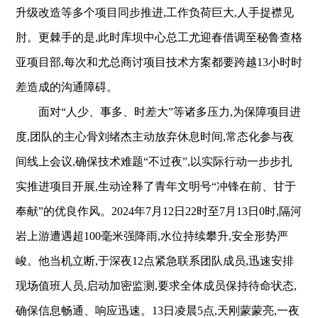
升级改造等多个项目同步推进,工作负荷巨大,人手捉襟见
肘。更棘手的是,此时库坝中心总工尤迎春借调至秘鲁查格
亚项目部,每次和尤总商讨项目技术方案都要跨越13小时时
差造成的沟通障碍。
面对“人少、事多、时差大”等诸多压力,为保障项目进
度,团队的主心骨刘绪杰主动放弃休息时间,常态化参与夜
间线上会议,确保技术难题“不过夜”,以实际行动一步步扎
实推进项目开展,生动诠释了青年文明号“冲锋在前、甘于
奉献”的优良作风。2024年7月12日22时至7月13日0时,隔河
岩上游遭遇超100毫米强降雨,水位持续攀升,安全形势严
峻。他当机立断,于深夜12点紧急联系团队成员,迅速安排
现场值班人员,启动加密监测,要求全体成员保持待命状态,
确保信息畅通、响应迅速。13日凌晨5点,天刚蒙蒙亮,一夜