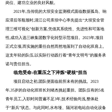
岗位、建功立业的良好风貌。
2021年,当传统的大坝安全监测模式面临数据孤岛、响
应滞后等瓶颈时,清江公司库坝中心率先提出“大坝安全管
理三维可视化”创新方案,凭借其系统性、先进性和可落地
性,成功入选三峡集团数字化转型示范项目。2023年,项目
正式立项,而实施的重任自然而然地落到了自动化班肩上。
这支年轻的队伍,以实际行动践行着“青年文明号”的服务承
诺与责任担当。
临危受命:在重压之下淬炼“硬核”担当
项目启动之初,团队便面临前所未有的挑战。2023
年,35岁的自动化班班长刘绪杰挑起重担。团队仅有的5名
青年员工,入职时间普遍不足3年,技术经验尚浅,整体处
于“新兵”状态。与此同时,水布垭、隔河岩电站自动化设备