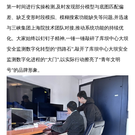
第一时间进行实操检测,及时发现部分模型与底图匹配偏
差、缺乏变形时段模拟、模糊搜索功能缺失等问题,并迅速
与三峡集团上海院技术团队对接,推动系统功能的持续优
化。大家始终以钉钉子精神,一锤一锤敲碎了库坝中心大坝
安全监测数字化转型的“挡路石”,敲开了库坝中心大坝安全
监测数字化进程的“大门”,以实际行动擦亮了“青年文明
号”的品牌形象。