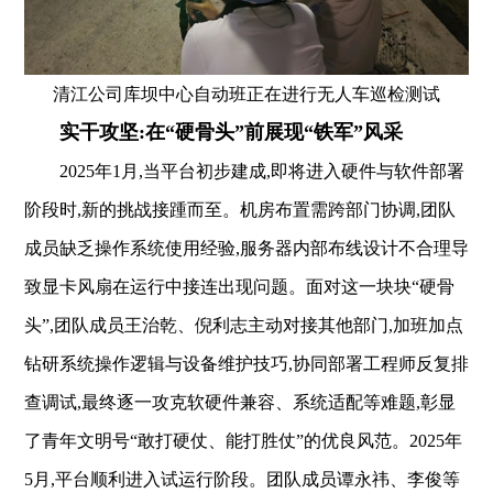
清江公司库坝中心自动班正在进行无人车巡检测试
实干攻坚:在“硬骨头”前展现“铁军”风采
2025年1月,当平台初步建成,即将进入硬件与软件部署
阶段时,新的挑战接踵而至。机房布置需跨部门协调,团队
成员缺乏操作系统使用经验,服务器内部布线设计不合理导
致显卡风扇在运行中接连出现问题。面对这一块块“硬骨
头”,团队成员王治乾、倪利志主动对接其他部门,加班加点
钻研系统操作逻辑与设备维护技巧,协同部署工程师反复排
查调试,最终逐一攻克软硬件兼容、系统适配等难题,彰显
了青年文明号“敢打硬仗、能打胜仗”的优良风范。2025年
5月,平台顺利进入试运行阶段。团队成员谭永祎、李俊等