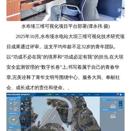
水布垭三维可视化项目平台部署(谭永祎 摄)
2025年10月,水布垭水电站大坝三维可视化技术研究项
目成果通过评审。这支平均年龄不足32岁的青年团队,
以“功成不必在我”的境界和“功成必定有我”的担当,在大坝
安全监测管理的“数字长卷”上,书写着属于自己的青春华
章,完美诠释了青年文明号围绕中心、服务大局、奉献社
会、成长成才的责任和使命。、