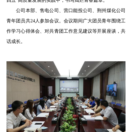
四五”高质量发展的实践中，书写灿烂青春篇章。
公司本部、售电公司、营口能投公司、荆州煤化公司
青年团员共24人参加会议。会议期间广大团员青年围绕工
作学习心得体会、对共青团工作意见建议等开展座谈，共
话成长。