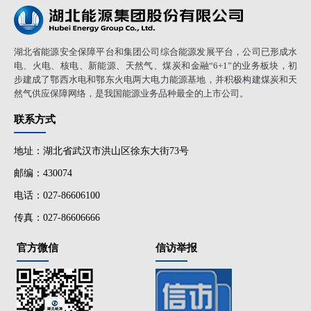
湖北省能源安全保障平台和集团公司综合能源发展平台，公司已形成水
电、火电、核电、新能源、天然气、煤炭和金融“6+1”的业务板块，初
步建成了鄂西水电和鄂东火电两大电力能源基地，并积极构建煤炭和天
然气供应保障网络，是我国能源业务品种最全的上市公司。
联系方式
地址：湖北省武汉市洪山区徐东大街73号
邮编：430074
电话：027-86606100
传真：027-86606666
官方微信
信访举报