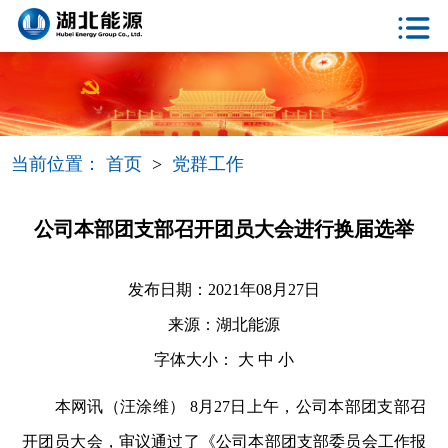
当前位置：
首页
>
党群工作
公司本部团支部召开团员大会进行换届选举
发布日期：2021年08月27日
来源：湖北能源
字体大小：
大
中
小
本网讯（汪涂维） 8月27日上午，公司本部团支部召
开团员大会，审议通过了《公司本部团支部委员会工作报