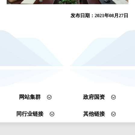
发布日期：2021年08月27日
网站集群
政府国资
同行业链接
其他链接