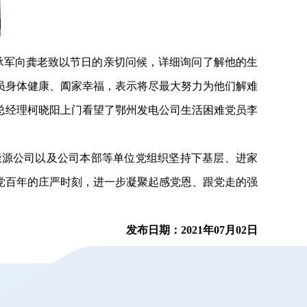
承军向龚老致以节日的亲切问候，详细询问了解他的生
员身体健康、阖家幸福，表示将尽最大努力为他们解难
总经理柯晓阳上门看望了鄂州发电公司生活困难党员李
源公司以及公司本部等单位党组织坚持下基层、进家
党百年的庄严时刻，进一步凝聚起感党恩、跟党走的强
发布日期：2021年07月02日