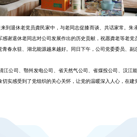
来到退休老党员龚民家中，与老同志促膝而谈、共话家常。朱
军感谢退休老同志对公司发展作出的历史贡献，祝愿龚老等老党
党青春永驻、湖北能源越来越好。同日下午，公司党委委员、副
清江公司、鄂州发电公司、省天然气公司、省煤投公司、汉江能
对象切实感受到了党组织的关心关怀，让党的温暖深入人心，在建