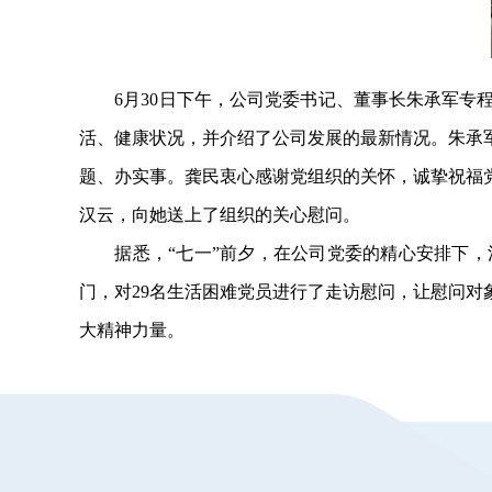
6月30日下午，公司党委书记、董事长朱承军专程
活、健康状况，并介绍了公司发展的最新情况。朱承
题、办实事。龚民衷心感谢党组织的关怀，诚挚祝福
汉云，向她送上了组织的关心慰问。
据悉，“七一”前夕，在公司党委的精心安排下，
门，对29名生活困难党员进行了走访慰问，让慰问
大精神力量。