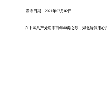
发布日期：2021年07月02日
在中国共产党迎来百年华诞之际，湖北能源用心用