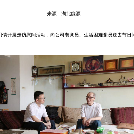
来源：湖北能源
情开展走访慰问活动，向公司老党员、生活困难党员送去节日