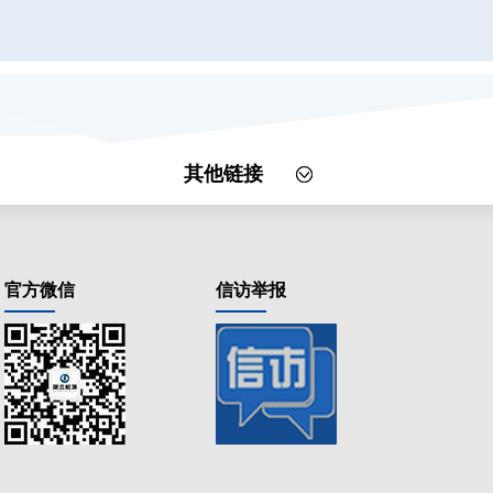
其他链接
官方微信
信访举报