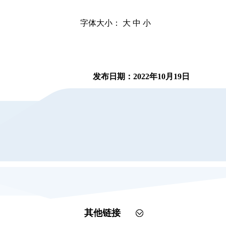
字体大小：
大
中
小
发布日期：2022年10月19日
其他链接