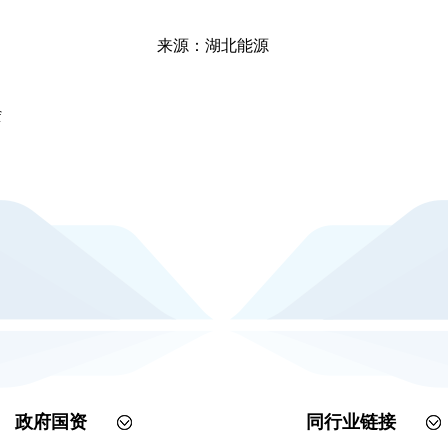
来源：湖北能源
f
政府国资
同行业链接