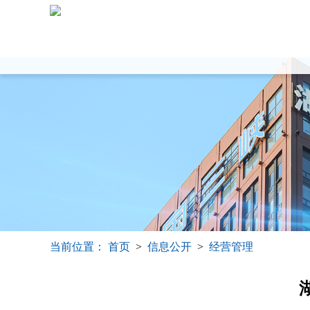
当前位置：
首页
>
信息公开
>
经营管理