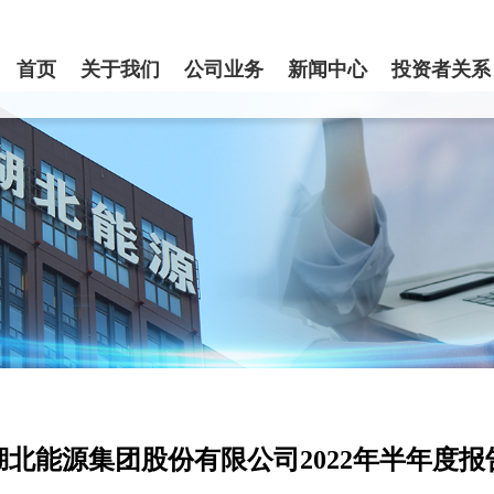
首页
关于我们
公司业务
新闻中心
投资者关系
湖北能源集团股份有限公司2022年半年度报