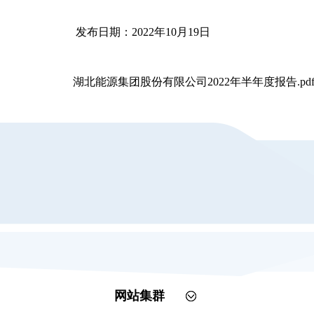
发布日期：2022年10月19日
湖北能源集团股份有限公司2022年半年度报告.pd
网站集群