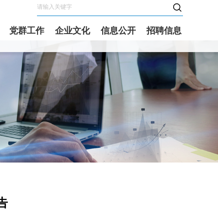
党群工作
企业文化
信息公开
招聘信息
告