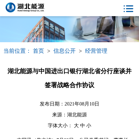
当前位置：
首页
>
信息公开
>
经营管理
湖北能源与中国进出口银行湖北省分行座谈并
签署战略合作协议
发布日期：2021年08月10日
来源：湖北能源
字体大小：
大
中
小