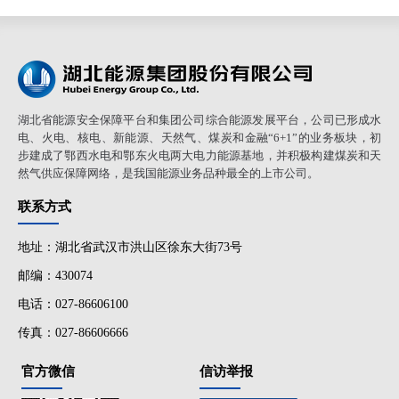
湖北省能源安全保障平台和集团公司综合能源发展平台，公司已形成水
电、火电、核电、新能源、天然气、煤炭和金融“6+1”的业务板块，初
步建成了鄂西水电和鄂东火电两大电力能源基地，并积极构建煤炭和天
然气供应保障网络，是我国能源业务品种最全的上市公司。
联系方式
地址：湖北省武汉市洪山区徐东大街73号
邮编：430074
电话：027-86606100
传真：027-86606666
官方微信
信访举报