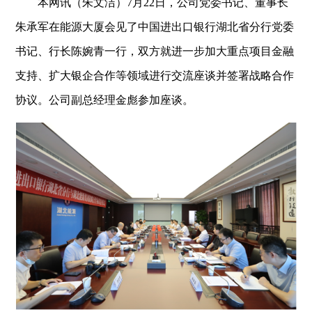
本网讯（朱文洁）7月22日，公司党委书记、董事长
朱承军在能源大厦会见了中国进出口银行湖北省分行党委
书记、行长陈婉青一行，双方就进一步加大重点项目金融
支持、扩大银企合作等领域进行交流座谈并签署战略合作
协议。公司副总经理金彪参加座谈。