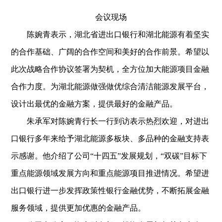
会议现场
陈婉青表示，湖北省进出口银行和湖北能源有着坚实
的合作基础、广阔的合作空间和美好的合作前景。希望以
此次战略合作协议签署为契机，全方位加大能源项目金融
合作力度。为湖北能源做强做优综合清洁能源发展平台，
设计出最优的金融方案，提供最好的金融产品。
朱承军对陈婉青行长一行到访表示热烈欢迎，对进出
口银行多年来给予湖北能源多板块、多品种的金融支持表
示感谢。他介绍了公司“十四五”发展规划，“双碳”目标下
重点能源领域发展方向和重点能源项目推进情况。希望进
出口银行进一步发挥政策性银行金融优势，不断拓展金融
服务领域，提供更加优惠的金融产品。