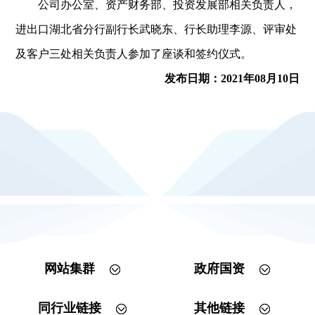
公司办公室、资产财务部、投资发展部相关负责人，
进出口湖北省分行副行长武晓东、行长助理李源、评审处
及客户三处相关负责人参加了座谈和签约仪式。
发布日期：2021年08月10日
网站集群
政府国资
同行业链接
其他链接