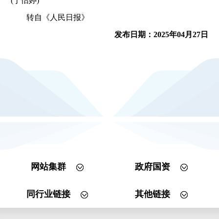
(丁怡婷)
转自《人民日报》
发布日期：2025年04月27日
网站集群
政府国资
同行业链接
其他链接