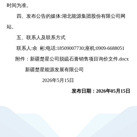
时间为准。
四、发布公告的媒体:湖北能源集团股份有限公司网
站。
五、联系人及联系方式
联系人:
余 彬
;电话:1850900
7730
;座机:0909-
6688051
附件：新疆楚星公司脱硫石膏销售项目询价文件.docx
新疆楚星能源发展有限公司
2026年5月15日
发布日期：2026年05月15日