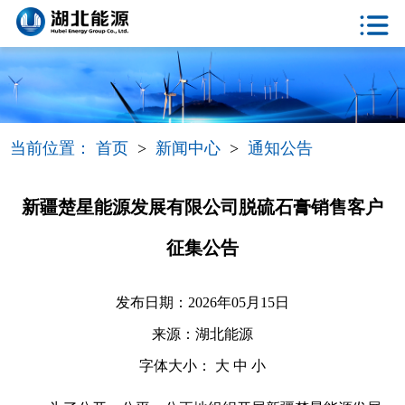
当前位置：
首页
>
新闻中心
>
通知公告
新疆楚星能源发展有限公司脱硫石膏销售客户
征集公告
发布日期：2026年05月15日
来源：湖北能源
字体大小：
大
中
小