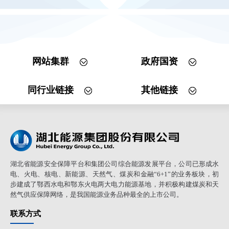
网站集群
政府国资
同行业链接
其他链接
湖北省能源安全保障平台和集团公司综合能源发展平台，公司已形成水
电、火电、核电、新能源、天然气、煤炭和金融“6+1”的业务板块，初
步建成了鄂西水电和鄂东火电两大电力能源基地，并积极构建煤炭和天
然气供应保障网络，是我国能源业务品种最全的上市公司。
联系方式